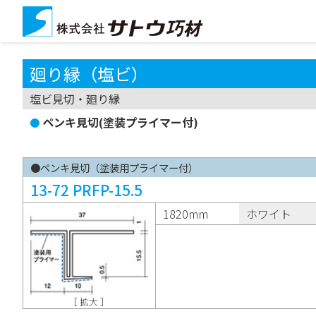
廻り縁（塩ビ）
塩ビ見切・廻り縁
ペンキ見切(塗装プライマー付)
●ペンキ見切（塗装用プライマー付）
13-72 PRFP-15.5
1820mm
ホワイト
［ 拡大 ］