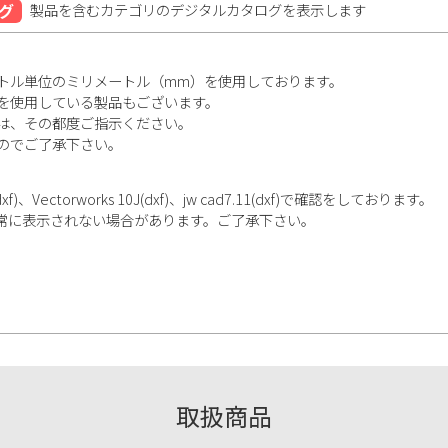
グ
製品を含むカテゴリのデジタルカタログを表示します
トル単位のミリメートル（mm）を使用しております。
を使用している製品もございます。
は、その都度ご指示ください。
のでご了承下さい。
ectorworks 10J(dxf)、jw cad7.11(dxf)で確認をしております。
正常に表示されない場合があります。ご了承下さい。
取扱商品