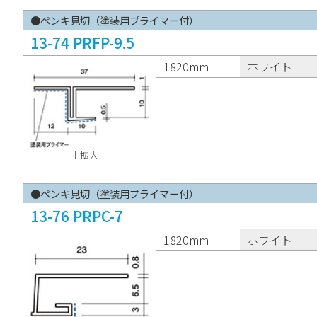
●ペンキ見切（塗装用プライマー付）
13-74 PRFP-9.5
1820mm
ホワイト
［ 拡大 ］
●ペンキ見切（塗装用プライマー付）
13-76 PRPC-7
1820mm
ホワイト