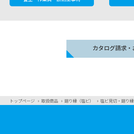
カタログ請求・
トップページ
取扱商品
廻り縁（塩ビ）
塩ビ見切・廻り縁