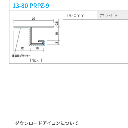
13-80 PRPZ-9
1820mm
ホワイト
［ 拡大 ］
ダウンロードアイコンについて