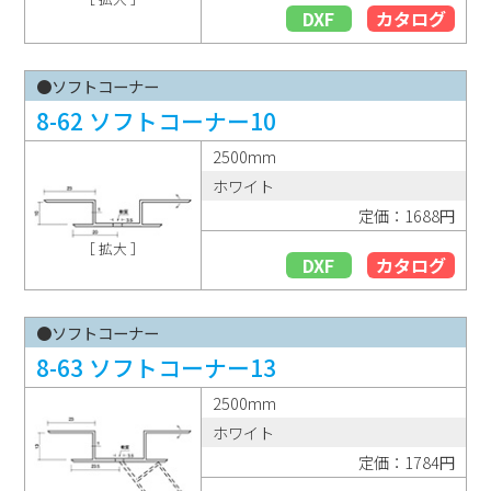
DXF
カタログ
●ソフトコーナー
8-62 ソフトコーナー10
2500mm
ホワイト
定価：1688円
［ 拡大 ］
DXF
カタログ
●ソフトコーナー
8-63 ソフトコーナー13
2500mm
ホワイト
定価：1784円