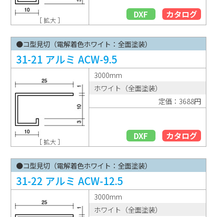
DXF
カタログ
［ 拡大 ］
●コ型見切（電解着色ホワイト：全面塗装）
31-21 アルミ ACW-9.5
3000mm
ホワイト（全面塗装）
定価：3688円
DXF
カタログ
［ 拡大 ］
●コ型見切（電解着色ホワイト：全面塗装）
31-22 アルミ ACW-12.5
3000mm
ホワイト（全面塗装）