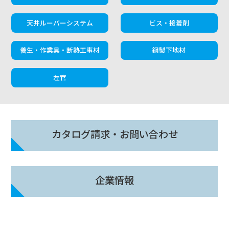
天井ルーバーシステム
ビス・接着剤
養生・作業具・断熱工事材
鋼製下地材
左官
カタログ請求・お問い合わせ
企業情報