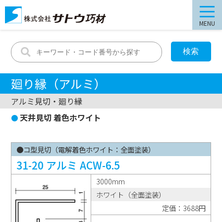
MENU
廻り縁（アルミ）
アルミ見切・廻り縁
天井見切 着色ホワイト
●コ型見切（電解着色ホワイト：全面塗装）
31-20 アルミ ACW-6.5
3000mm
ホワイト（全面塗装）
定価：3688円