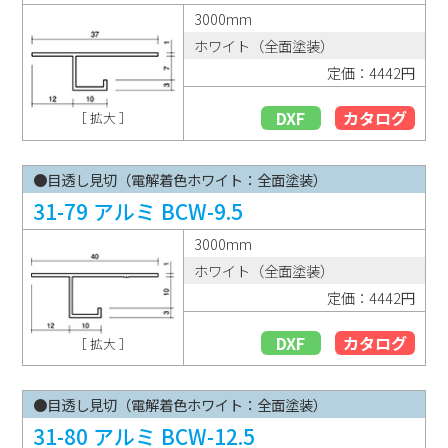
3000mm
ホワイト（全面塗装）
定価：4442円
DXF
カタログ
［ 拡大 ］
●目透し見切（電解着色ホワイト：全面塗装）
31-79 アルミ BCW-9.5
3000mm
ホワイト（全面塗装）
定価：4442円
DXF
カタログ
［ 拡大 ］
●目透し見切（電解着色ホワイト：全面塗装）
31-80 アルミ BCW-12.5