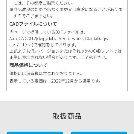
には、その都度ご指示ください。
※商品改良のため予告なく変更又は廃盤になることがありま
すのでご了承下さい。
CADファイルについて
当ページで提供しているDXFファイルは、
AutoCAD2012(dwg/dxf)、Vectorworks 10J(dxf)、jw
cad7.11(dxf)で確認をしております。
上記よりも低いバージョンまたはそれ以外のCADソフトでは
正常に表示されない場合があります。ご了承下さい。
商品価格について
価格には消費税は含まれておりません。
表示している定価は、2022年12月から適用です。
取扱商品