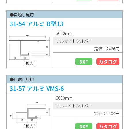
●目透し見切
31-54 アルミ B型13
3000mm
アルマイトシルバー
定価：2486円
DXF
カタログ
［ 拡大 ］
●目透し見切
31-57 アルミ VMS-6
3000mm
アルマイトシルバー
定価：2404円
DXF
カタログ
［ 拡大 ］