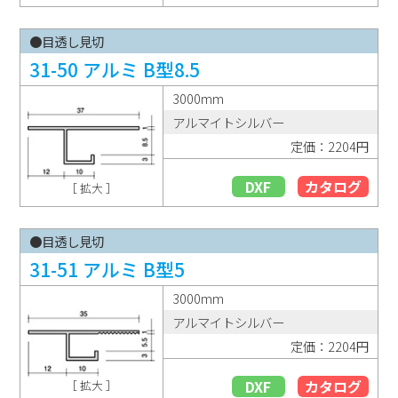
●目透し見切
31-50 アルミ B型8.5
3000mm
アルマイトシルバー
定価：2204円
DXF
カタログ
［ 拡大 ］
●目透し見切
31-51 アルミ B型5
3000mm
アルマイトシルバー
定価：2204円
DXF
カタログ
［ 拡大 ］