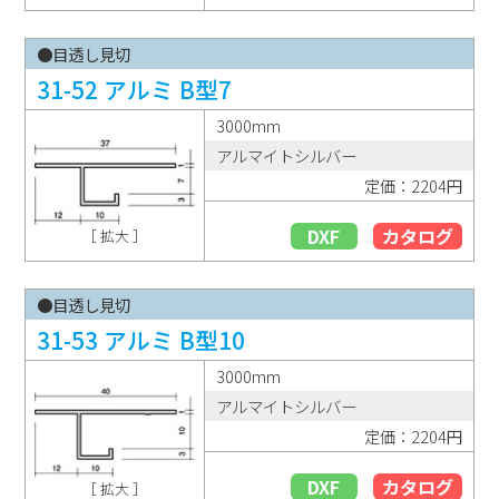
●目透し見切
31-52 アルミ B型7
3000mm
アルマイトシルバー
定価：2204円
DXF
カタログ
［ 拡大 ］
●目透し見切
31-53 アルミ B型10
3000mm
アルマイトシルバー
定価：2204円
DXF
カタログ
［ 拡大 ］