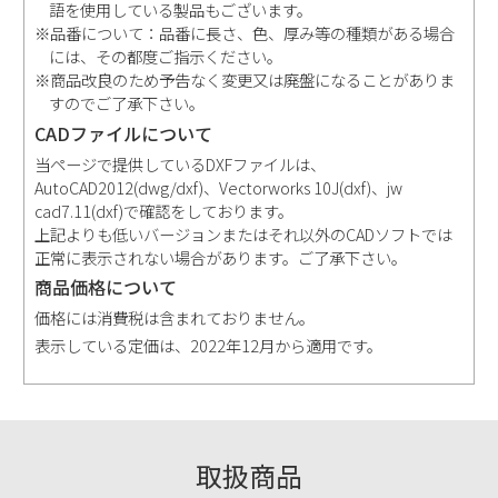
語を使用している製品もございます。
※品番について：品番に長さ、色、厚み等の種類がある場合
には、その都度ご指示ください。
※商品改良のため予告なく変更又は廃盤になることがありま
すのでご了承下さい。
CADファイルについて
当ページで提供しているDXFファイルは、
AutoCAD2012(dwg/dxf)、Vectorworks 10J(dxf)、jw
cad7.11(dxf)で確認をしております。
上記よりも低いバージョンまたはそれ以外のCADソフトでは
正常に表示されない場合があります。ご了承下さい。
商品価格について
価格には消費税は含まれておりません。
表示している定価は、2022年12月から適用です。
取扱商品