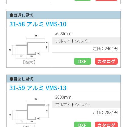
●目透し見切
31-58 アルミ VMS-10
3000mm
アルマイトシルバー
定価：2404円
DXF
カタログ
［ 拡大 ］
●目透し見切
31-59 アルミ VMS-13
3000mm
アルマイトシルバー
定価：2884円
DXF
カタログ