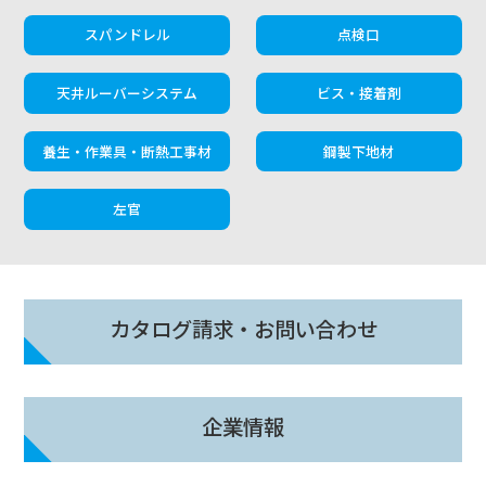
スパンドレル
点検口
天井ルーバーシステム
ビス・接着剤
養生・作業具・断熱工事材
鋼製下地材
左官
カタログ請求・お問い合わせ
企業情報