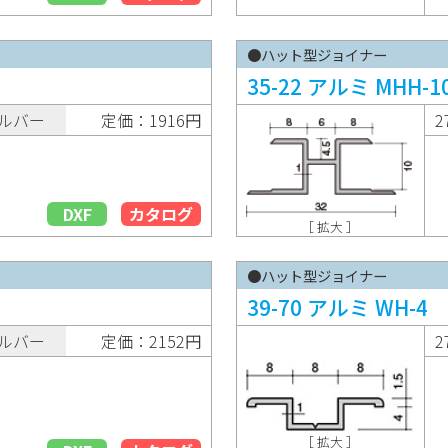
●ハット型ジョイナー
35-22 アルミ MHH-1
ルバー
定価：1916円
2
DXF
カタログ
［ 拡大 ］
●ハット型ジョイナー
39-70 アルミ WH-4
ルバー
定価：2152円
2
［ 拡大 ］