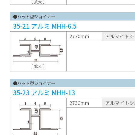
［ 拡大 ］
●ハット型ジョイナー
35-21 アルミ MHH-6.5
2730mm
アルマイトシ
［ 拡大 ］
●ハット型ジョイナー
35-23 アルミ MHH-13
2730mm
アルマイトシ