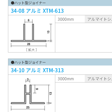
●ハット型ジョイナー
34-08 アルミ XTM-613
3000mm
アルマイトシ
［ 拡大 ］
●ハット型ジョイナー
34-10 アルミ XTM-313
3000mm
アルマイトシ