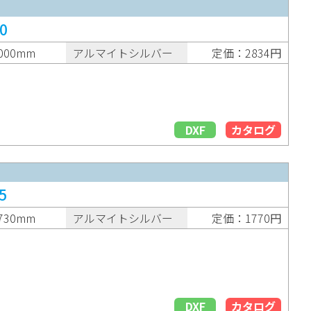
0
000mm
アルマイトシルバー
定価：2834円
DXF
カタログ
5
730mm
アルマイトシルバー
定価：1770円
DXF
カタログ