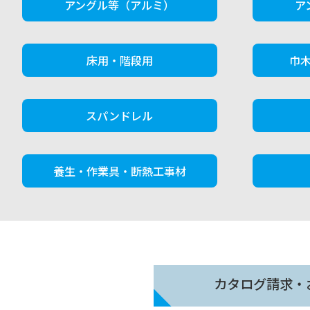
アングル等（アルミ）
ア
床用・階段用
巾
スパンドレル
養生・作業具・断熱工事材
カタログ請求・