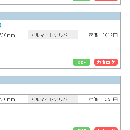
0
730mm
アルマイトシルバー
定価：2012円
DXF
カタログ
730mm
アルマイトシルバー
定価：1554円