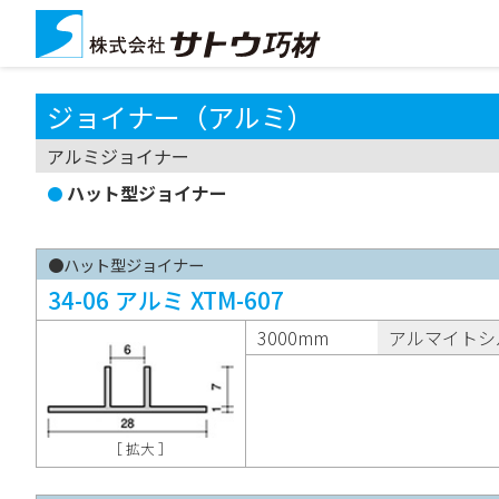
ジョイナー（アルミ）
アルミジョイナー
ハット型ジョイナー
●ハット型ジョイナー
34-06 アルミ XTM-607
3000mm
アルマイトシ
［ 拡大 ］