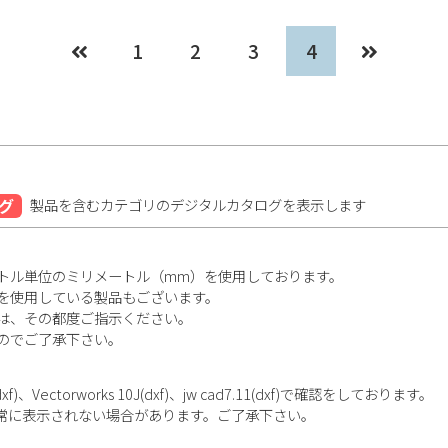
1
2
3
4
グ
製品を含むカテゴリのデジタルカタログを表示します
トル単位のミリメートル（mm）を使用しております。
を使用している製品もございます。
は、その都度ご指示ください。
のでご了承下さい。
ectorworks 10J(dxf)、jw cad7.11(dxf)で確認をしております。
正常に表示されない場合があります。ご了承下さい。