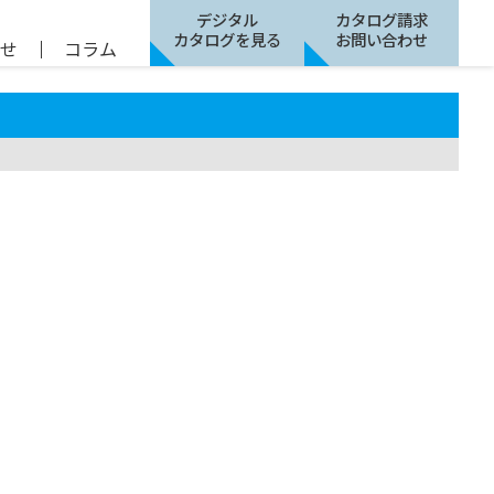
デジタル
カタログ請求
カタログを見る
お問い合わせ
らせ
｜
コラム